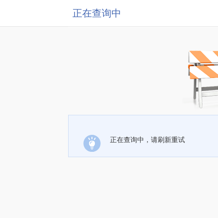
正在查询中
正在查询中，请刷新重试