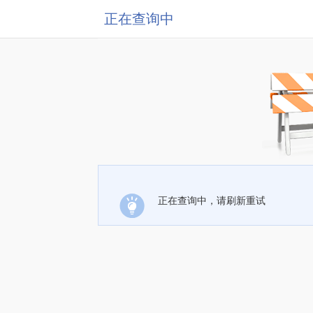
正在查询中
正在查询中，请刷新重试