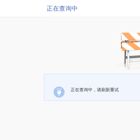
正在查询中
正在查询中，请刷新重试