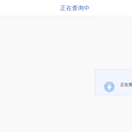
正在查询中
正在