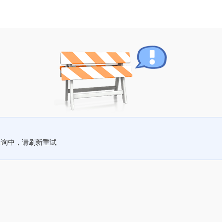
查询中，请刷新重试