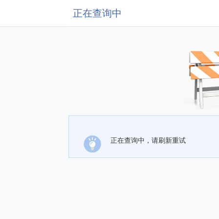
正在查询中
正在查询中，请刷新重试